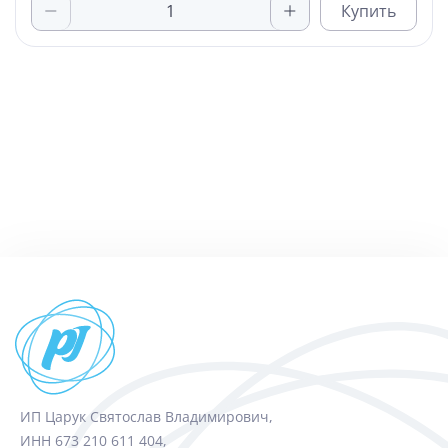
Купить
ИП Царук Святослав Владимирович,
ИНН 673 210 611 404,