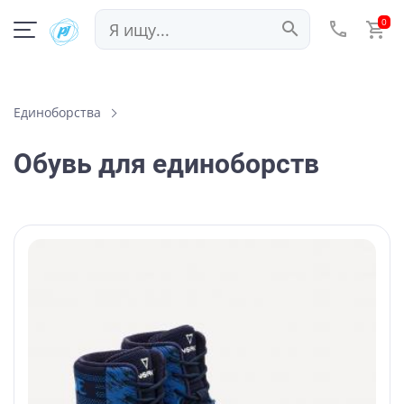
0
Единоборства
Обувь для единоборств